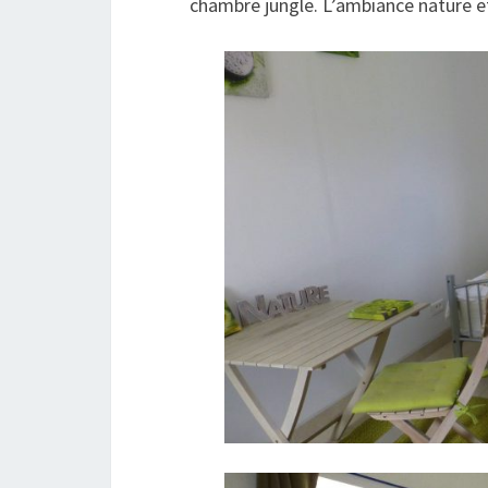
chambre jungle. L’ambiance nature et