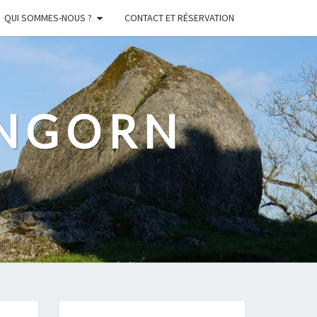
QUI SOMMES-NOUS ?
CONTACT ET RÉSERVATION
ANGORN