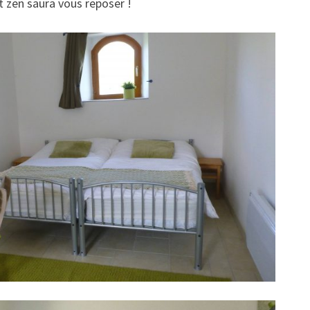
 zen saura vous reposer !