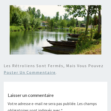
Les Rétroliens Sont Fermés, Mais Vous Pouvez
Poster Un Commentaire
.
Laisser un commentaire
Votre adresse e-mail ne sera pas publiée.
Les champs
obligatoires sont indiqués avec
*