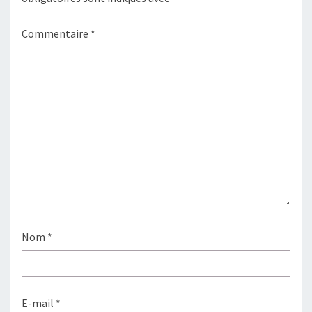
Commentaire
*
Nom
*
E-mail
*