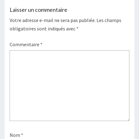
Laisser un commentaire
Votre adresse e-mail ne sera pas publiée.
Les champs
obligatoires sont indiqués avec
*
Commentaire
*
Nom
*