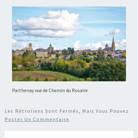
Parthenay vue de Chemin du Rosaire
Les Rétroliens Sont Fermés, Mais Vous Pouvez
Poster Un Commentaire
.