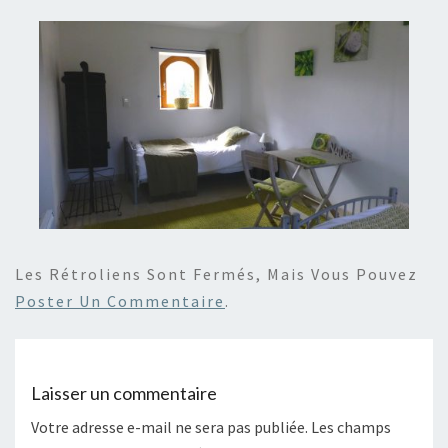
Les Rétroliens Sont Fermés, Mais Vous Pouvez
Poster Un Commentaire
.
Laisser un commentaire
Votre adresse e-mail ne sera pas publiée.
Les champs