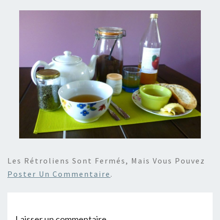
Les Rétroliens Sont Fermés, Mais Vous Pouvez
Poster Un Commentaire
.
Laisser un commentaire