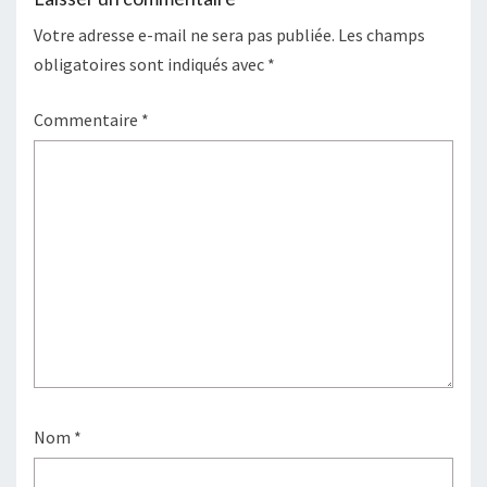
Votre adresse e-mail ne sera pas publiée.
Les champs
obligatoires sont indiqués avec
*
Commentaire
*
Nom
*