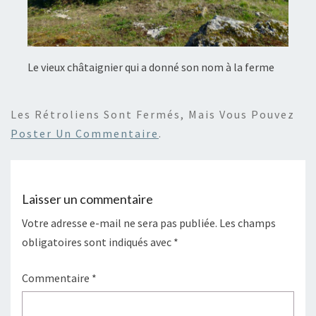
Le vieux châtaignier qui a donné son nom à la ferme
Les Rétroliens Sont Fermés, Mais Vous Pouvez
Poster Un Commentaire
.
Laisser un commentaire
Votre adresse e-mail ne sera pas publiée.
Les champs
obligatoires sont indiqués avec
*
Commentaire
*