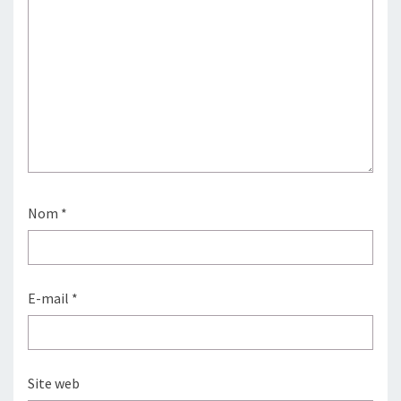
Nom
*
E-mail
*
Site web